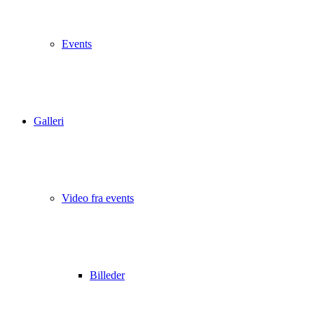
Events
Galleri
Video fra events
Billeder