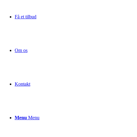
Få et tilbud
Om os
Kontakt
Menu
Menu