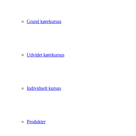
Grund kørekursus
Udvidet kørekursus
Individuelt kursus
Produkter