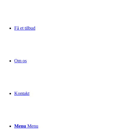
Få et tilbud
Om os
Kontakt
Menu
Menu