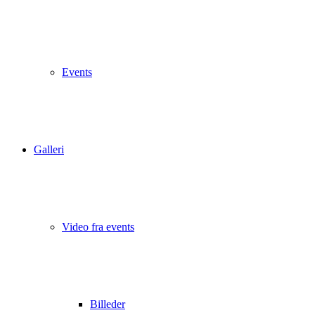
Events
Galleri
Video fra events
Billeder