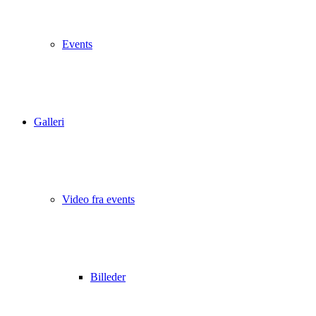
Events
Galleri
Video fra events
Billeder