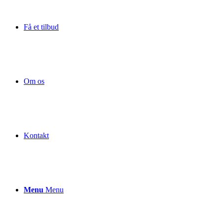
Få et tilbud
Om os
Kontakt
Menu
Menu