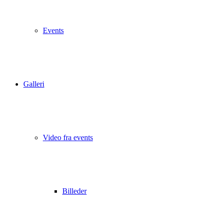
Events
Galleri
Video fra events
Billeder