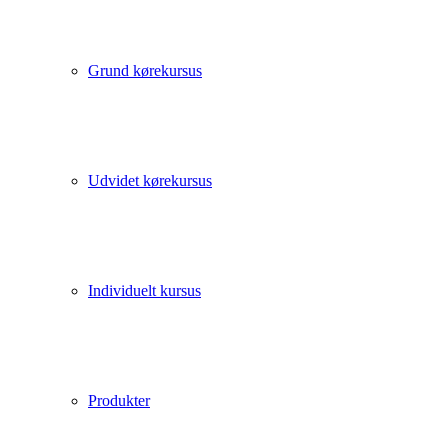
Grund kørekursus
Udvidet kørekursus
Individuelt kursus
Produkter