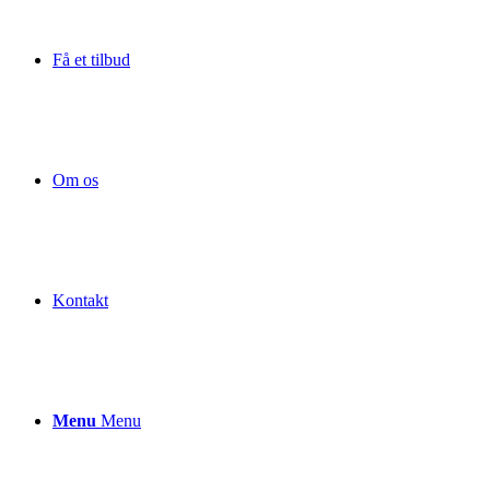
Få et tilbud
Om os
Kontakt
Menu
Menu