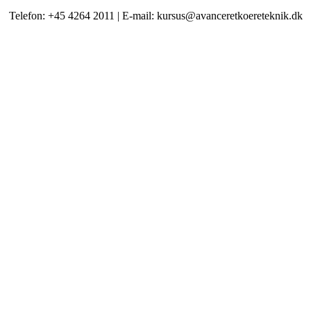
Telefon: +45 4264 2011 | E-mail: kursus@avanceretkoereteknik.dk