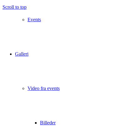
Scroll to top
Events
Galleri
Video fra events
Billeder